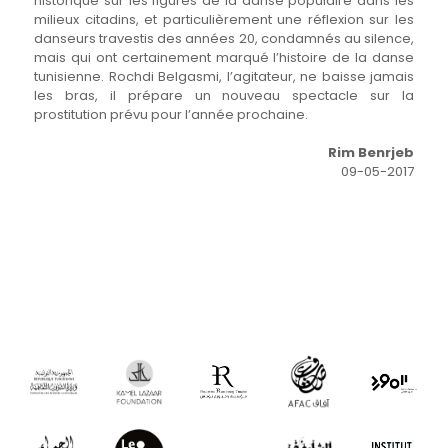
historique sur les figures de la danse populaire dans les
milieux citadins, et particulièrement une réflexion sur les
danseurs travestis des années 20, condamnés au silence,
mais qui ont certainement marqué l’histoire de la danse
tunisienne. Rochdi Belgasmi, l’agitateur, ne baisse jamais
les bras, il prépare un nouveau spectacle sur la
prostitution prévu pour l’année prochaine.
Rim Benrjeb
09-05-2017