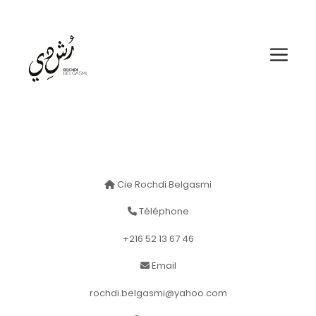
Aller
au
contenu
Me
Cie Rochdi Belgasmi
Téléphone
+216 52 13 67 46
Email
rochdi.belgasmi@yahoo.com