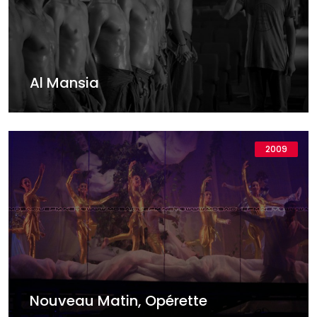
Al Mansia
2009
Nouveau Matin, Opérette