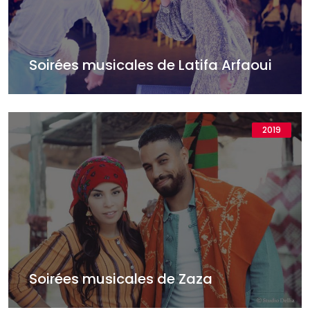
Soirées musicales de Latifa Arfaoui
2019
Soirées musicales de Zaza