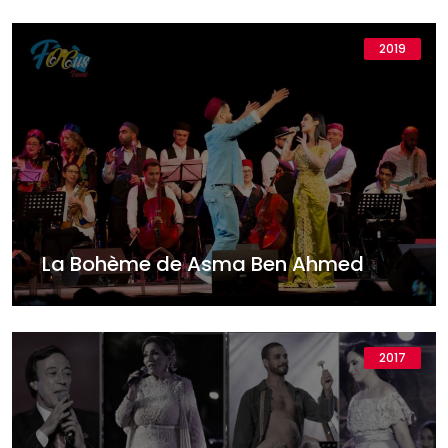
2019
La Bohème de Asma Ben Ahmed
2017