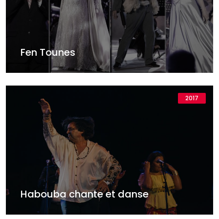
Fen Tounes
2017
Habouba chante et danse