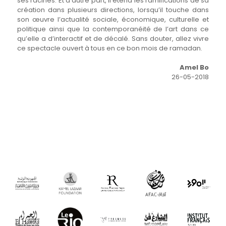
ses racines. Et d’autre part, il étend les ramifications de sa
création dans plusieurs directions, lorsqu’il touche dans
son œuvre l’actualité sociale, économique, culturelle et
politique ainsi que la contemporanéité de l’art dans ce
qu’elle a d’interactif et de décalé. Sans douter, allez vivre
ce spectacle ouvert à tous en ce bon mois de ramadan.
Amel Bo
26-05-2018