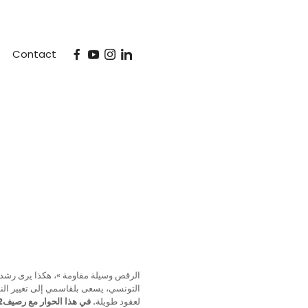
Contact
التونسي، يسعى بلقاسمي إلى تغيير النظ
لعقود طويلة
. في هذا الحوار مع رصيف22