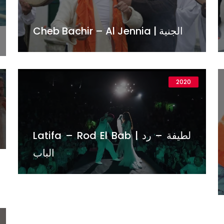
Cheb Bachir – Al Jennia | الجنية
2020
Latifa – Rod El Bab | لطيفة – رد
الباب