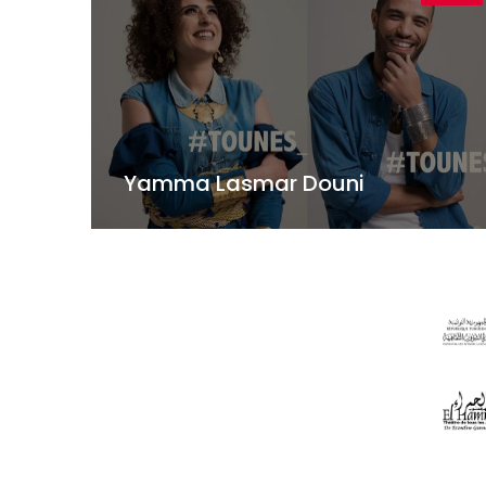
Yamma Lasmar Douni