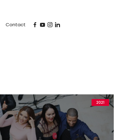
Contact
2021