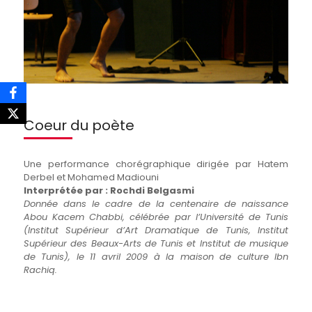
Coeur du poète
Une performance chorégraphique dirigée par Hatem
Derbel et Mohamed Madiouni
Interprétée par : Rochdi Belgasmi
Donnée dans le cadre de la centenaire de naissance
Abou Kacem Chabbi, célébrée par l’Université de Tunis
(Institut Supérieur d’Art Dramatique de Tunis, Institut
Supérieur des Beaux-Arts de Tunis et Institut de musique
de Tunis), le 11 avril 2009 à la maison de culture Ibn
Rachiq.